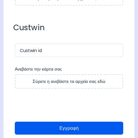
Custwin
Custwin id
Ανεβάστε την κάρτα σας
Σύρετε η ανεβάστε τα αρχεία σας εδώ
Εγγραφή