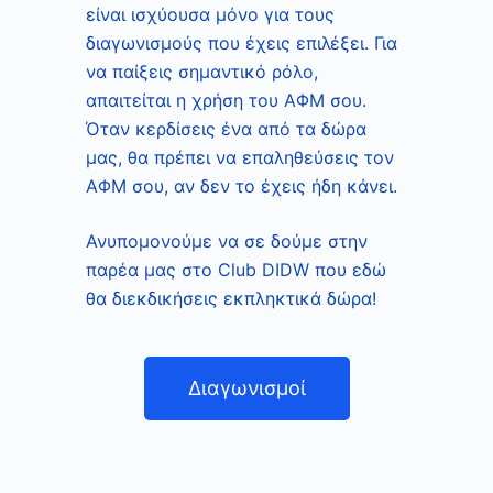
είναι ισχύουσα μόνο για τους
διαγωνισμούς που έχεις επιλέξει. Για
να παίξεις σημαντικό ρόλο,
απαιτείται η χρήση του ΑΦΜ σου.
Όταν κερδίσεις ένα από τα δώρα
μας, θα πρέπει να επαληθεύσεις τον
ΑΦΜ σου, αν δεν το έχεις ήδη κάνει.
Ανυπομονούμε να σε δούμε στην
παρέα μας στο Club DIDW που εδώ
θα διεκδικήσεις εκπληκτικά δώρα!
Διαγωνισμοί